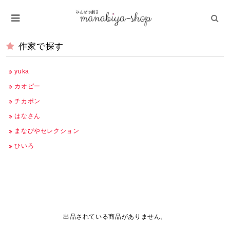
作家で探す
yuka
カオピー
チカポン
はなさん
まなびやセレクション
ひいろ
出品されている商品がありません。